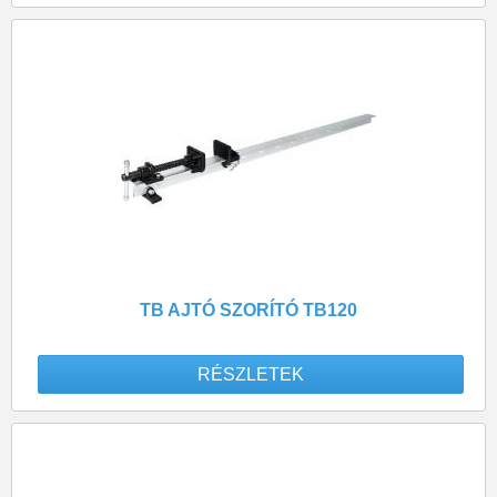
TB AJTÓ SZORÍTÓ TB120
RÉSZLETEK