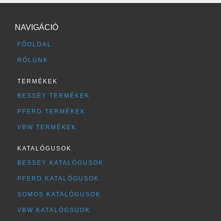
NAVIGÁCIÓ
FŐOLDAL
RÓLUNK
TERMÉKEK
BESSEY TERMÉKEK
PFERD TERMÉKEK
VBW TERMÉKEK
KATALÓGUSOK
BESSEY KATALÓGUSOK
PFERD KATALÓGUSOK
SOMOS KATALÓGUSOK
VBW KATALÓGSUOK