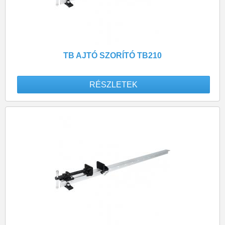
TB AJTÓ SZORÍTÓ TB210
RÉSZLETEK