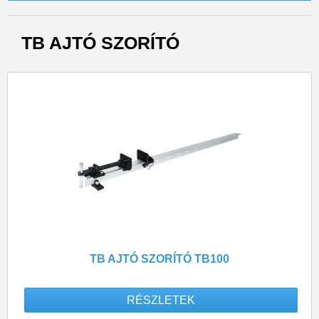
TB AJTÓ SZORÍTÓ
TB AJTÓ SZORÍTÓ TB100
RÉSZLETEK