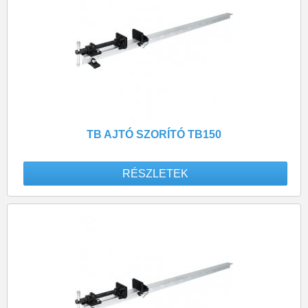
TB AJTÓ SZORÍTÓ TB150
RÉSZLETEK