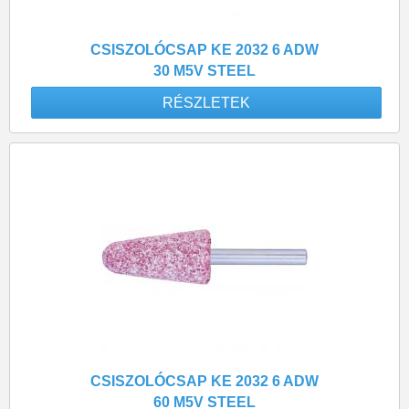
CSISZOLÓCSAP KE 2032 6 ADW
30 M5V STEEL
RÉSZLETEK
CSISZOLÓCSAP KE 2032 6 ADW
60 M5V STEEL