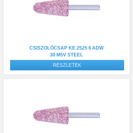
CSISZOLÓCSAP KE 2525 6 ADW
30 M5V STEEL
RÉSZLETEK