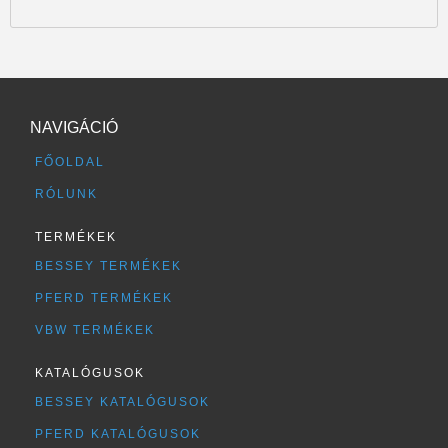
NAVIGÁCIÓ
FŐOLDAL
RÓLUNK
TERMÉKEK
BESSEY TERMÉKEK
PFERD TERMÉKEK
VBW TERMÉKEK
KATALÓGUSOK
BESSEY KATALÓGUSOK
PFERD KATALÓGUSOK