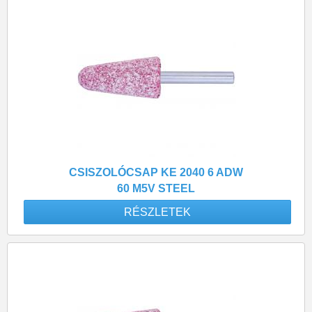
CSISZOLÓCSAP KE 2040 6 ADW
60 M5V STEEL
RÉSZLETEK