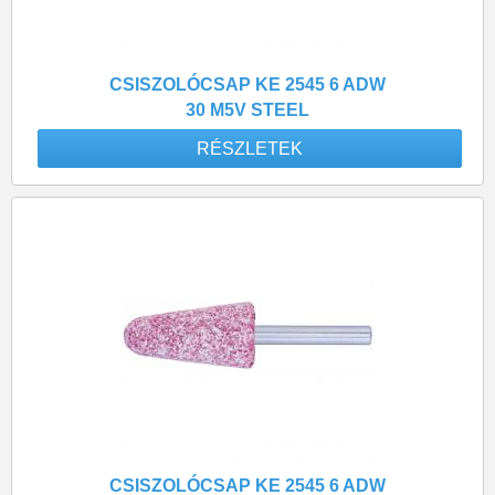
CSISZOLÓCSAP KE 2545 6 ADW
30 M5V STEEL
RÉSZLETEK
CSISZOLÓCSAP KE 2545 6 ADW