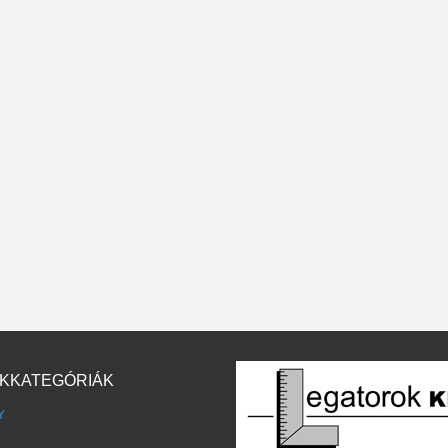
KKATEGÓRIÁK
Y