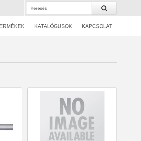
ERMÉKEK
KATALÓGUSOK
KAPCSOLAT