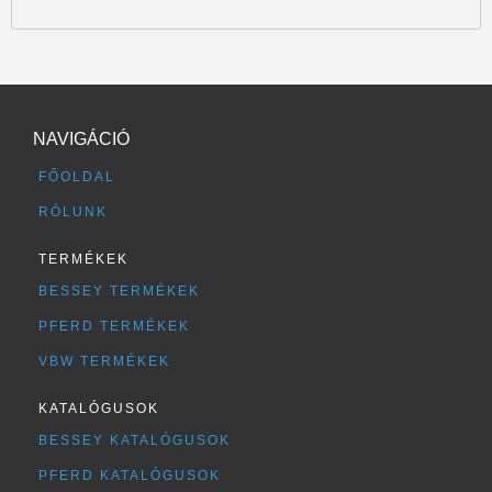
NAVIGÁCIÓ
FŐOLDAL
RÓLUNK
TERMÉKEK
BESSEY TERMÉKEK
PFERD TERMÉKEK
VBW TERMÉKEK
KATALÓGUSOK
BESSEY KATALÓGUSOK
PFERD KATALÓGUSOK