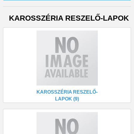
KAROSSZÉRIA RESZELŐ-LAPOK
KAROSSZÉRIA RESZELŐ-
LAPOK (9)