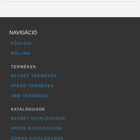
NAVIGÁCIÓ
FŐOLDAL
RÓLUNK
TERMÉKEK
BESSEY TERMÉKEK
PFERD TERMÉKEK
VBW TERMÉKEK
KATALÓGUSOK
BESSEY KATALÓGUSOK
PFERD KATALÓGUSOK
SOMOS KATALÓGUSOK