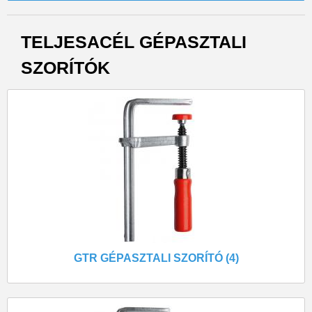
TELJESACÉL GÉPASZTALI
SZORÍTÓK
GTR GÉPASZTALI SZORÍTÓ (4)