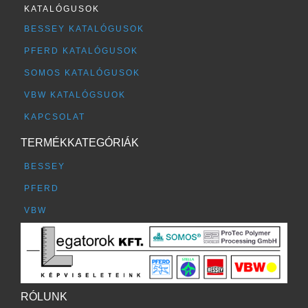
KATALÓGUSOK
BESSEY KATALÓGUSOK
PFERD KATALÓGUSOK
SOMOS KATALÓGUSOK
VBW KATALÓGSUOK
KAPCSOLAT
TERMÉKKATEGÓRIÁK
BESSEY
PFERD
VBW
RÓLUNK