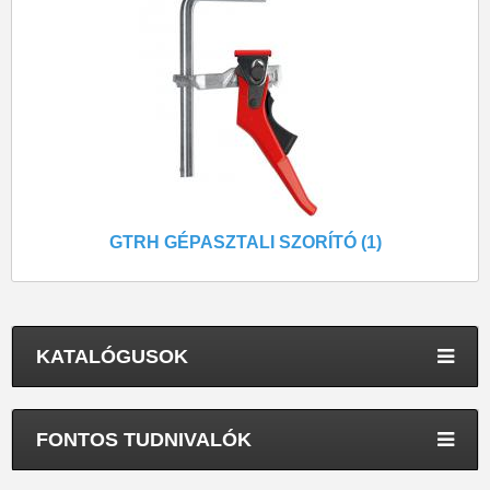
GTRH GÉPASZTALI SZORÍTÓ (1)
KATALÓGUSOK
FONTOS TUDNIVALÓK