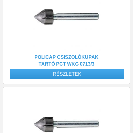
POLICAP CSISZOLÓKUPAK
TARTÓ PCT WKG 0713/3
RÉSZLETEK