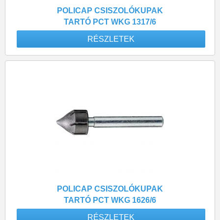
POLICAP CSISZOLÓKUPAK
TARTÓ PCT WKG 1317/6
RÉSZLETEK
POLICAP CSISZOLÓKUPAK
TARTÓ PCT WKG 1626/6
RÉSZLETEK