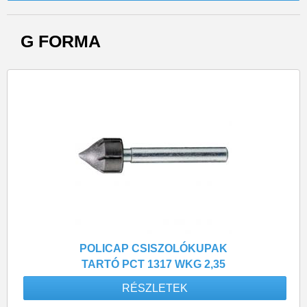
G FORMA
POLICAP CSISZOLÓKUPAK
TARTÓ PCT 1317 WKG 2,35
RÉSZLETEK