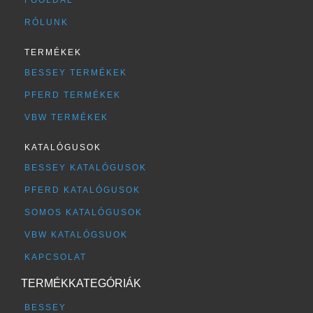
RÓLUNK
TERMÉKEK
BESSEY TERMÉKEK
PFERD TERMÉKEK
VBW TERMÉKEK
KATALÓGUSOK
BESSEY KATALÓGUSOK
PFERD KATALÓGUSOK
SOMOS KATALÓGUSOK
VBW KATALÓGSUOK
KAPCSOLAT
TERMÉKKATEGÓRIÁK
BESSEY