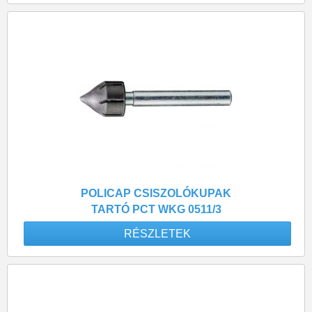
POLICAP CSISZOLÓKUPAK
TARTÓ PCT WKG 0511/3
RÉSZLETEK