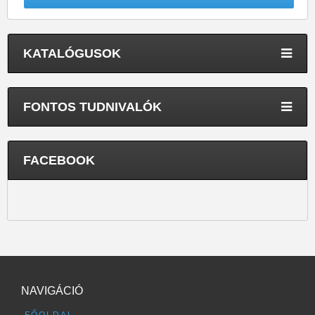
KATALÓGUSOK
FONTOS TUDNIVALÓK
FACEBOOK
NAVIGÁCIÓ
FŐOLDAL