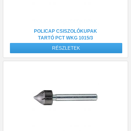
POLICAP CSISZOLÓKUPAK
TARTÓ PCT WKG 1015/3
RÉSZLETEK