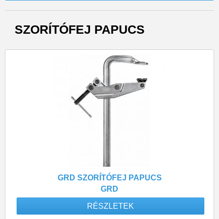
SZORÍTÓFEJ PAPUCS
GRD SZORÍTÓFEJ PAPUCS
GRD
RÉSZLETEK