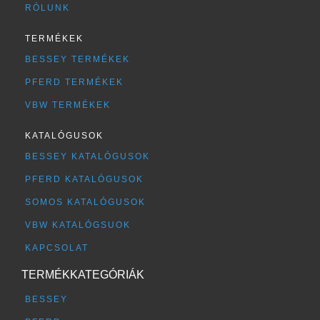
RÓLUNK
TERMÉKEK
BESSEY TERMÉKEK
PFERD TERMÉKEK
VBW TERMÉKEK
KATALÓGUSOK
BESSEY KATALÓGUSOK
PFERD KATALÓGUSOK
SOMOS KATALÓGUSOK
VBW KATALÓGSUOK
KAPCSOLAT
TERMÉKKATEGÓRIÁK
BESSEY