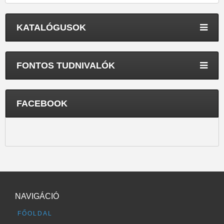
KATALÓGUSOK
FONTOS TUDNIVALÓK
FACEBOOK
NAVIGÁCIÓ
FŐOLDAL