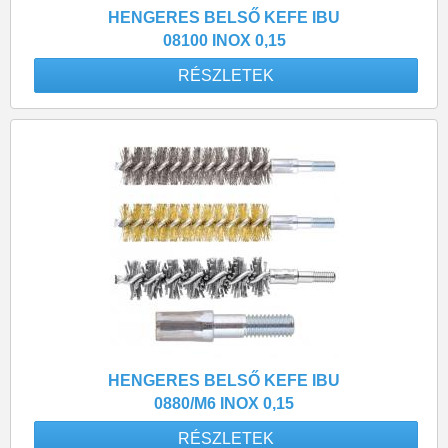
HENGERES BELSŐ KEFE IBU
08100 INOX 0,15
RÉSZLETEK
HENGERES BELSŐ KEFE IBU
0880/M6 INOX 0,15
RÉSZLETEK