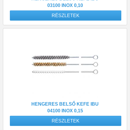
03100 INOX 0,10
RÉSZLETEK
HENGERES BELSŐ KEFE IBU
04100 INOX 0,15
RÉSZLETEK