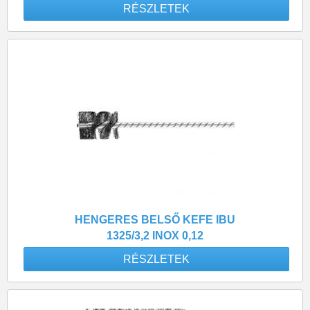
RÉSZLETEK
HENGERES BELSŐ KEFE IBU
1325/3,2 INOX 0,12
RÉSZLETEK