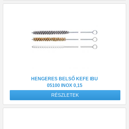
HENGERES BELSŐ KEFE IBU
05100 INOX 0,15
RÉSZLETEK