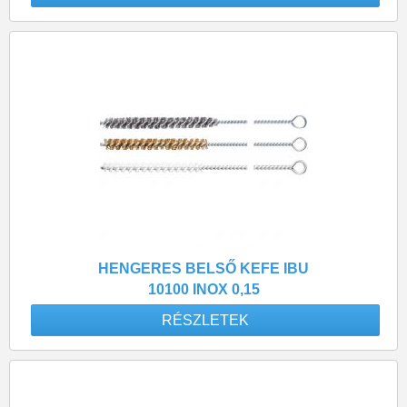
HENGERES BELSŐ KEFE IBU
10100 INOX 0,15
RÉSZLETEK