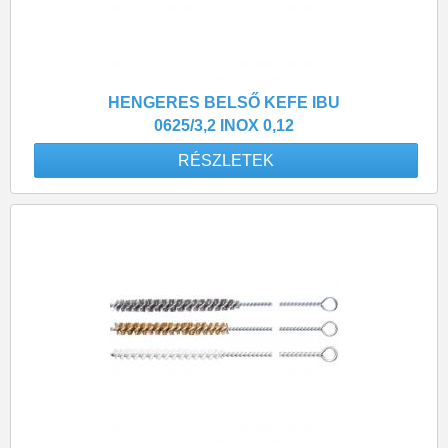
HENGERES BELSŐ KEFE IBU
0625/3,2 INOX 0,12
RÉSZLETEK