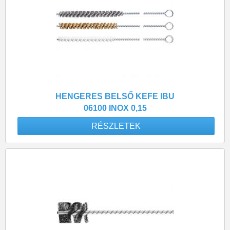
HENGERES BELSŐ KEFE IBU
06100 INOX 0,15
RÉSZLETEK