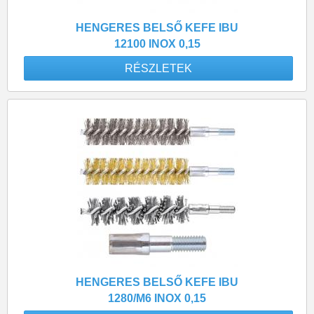
HENGERES BELSŐ KEFE IBU
12100 INOX 0,15
RÉSZLETEK
HENGERES BELSŐ KEFE IBU
1280/M6 INOX 0,15