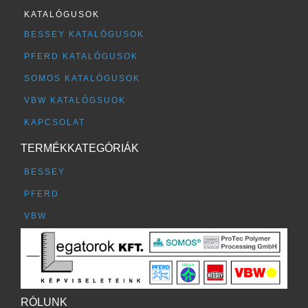
KATALÓGUSOK
BESSEY KATALÓGUSOK
PFERD KATALÓGUSOK
SOMOS KATALÓGUSOK
VBW KATALÓGSUOK
KAPCSOLAT
TERMÉKKATEGÓRIÁK
BESSEY
PFERD
VBW
RÓLUNK