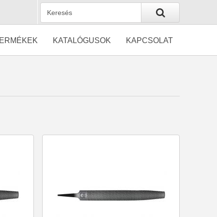
ERMÉKEK
KATALÓGUSOK
KAPCSOLAT