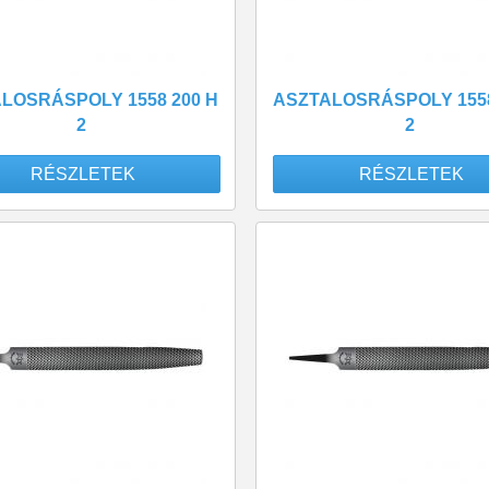
LOSRÁSPOLY 1558 200 H
ASZTALOSRÁSPOLY 1558
2
2
RÉSZLETEK
RÉSZLETEK