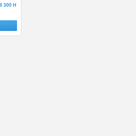
 300 H