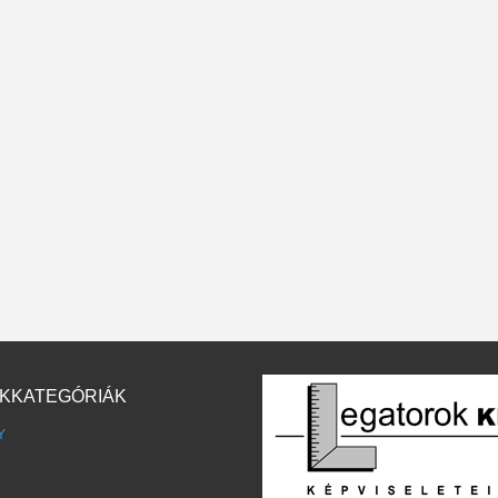
KKATEGÓRIÁK
Y