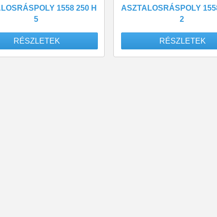
LOSRÁSPOLY 1558 250 H
ASZTALOSRÁSPOLY 1558
5
2
RÉSZLETEK
RÉSZLETEK