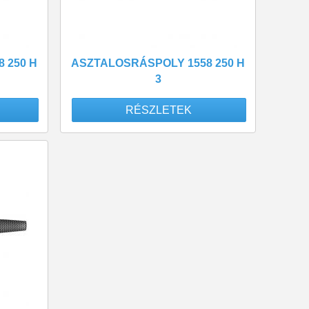
 250 H
ASZTALOSRÁSPOLY 1558 250 H
3
RÉSZLETEK