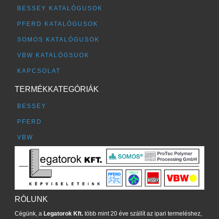
BESSEY KATALÓGUSOK
PFERD KATALÓGUSOK
SOMOS KATALÓGUSOK
VBW KATALÓGSUOK
KAPCSOLAT
TERMÉKKATEGÓRIÁK
BESSEY
PFERD
VBW
RÓLUNK
Cégünk, a
Legatorok Kft.
több mint 20 éve szállít az ipari termeléshez,