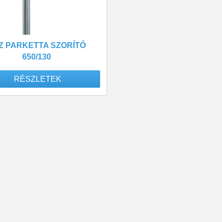
Z PARKETTA SZORÍTÓ
650/130
RÉSZLETEK