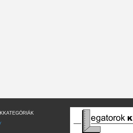
KKATEGÓRIÁK
Y