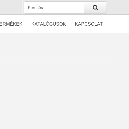
ERMÉKEK
KATALÓGUSOK
KAPCSOLAT