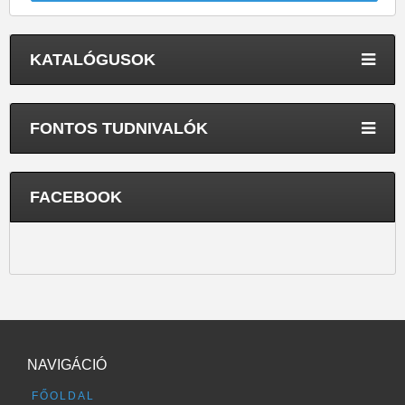
KATALÓGUSOK
FONTOS TUDNIVALÓK
FACEBOOK
NAVIGÁCIÓ
FŐOLDAL