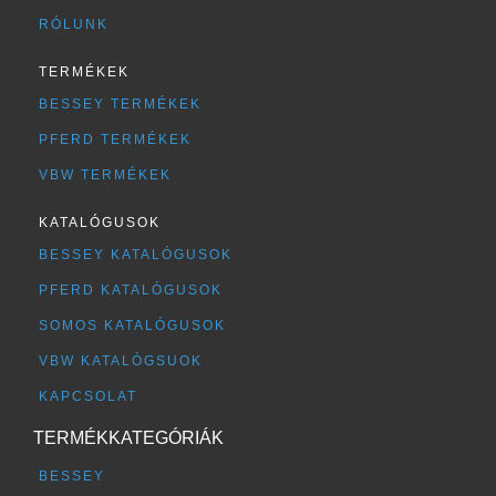
RÓLUNK
TERMÉKEK
BESSEY TERMÉKEK
PFERD TERMÉKEK
VBW TERMÉKEK
KATALÓGUSOK
BESSEY KATALÓGUSOK
PFERD KATALÓGUSOK
SOMOS KATALÓGUSOK
VBW KATALÓGSUOK
KAPCSOLAT
TERMÉKKATEGÓRIÁK
BESSEY