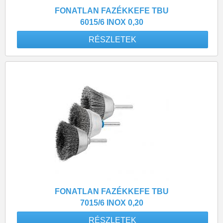
FONATLAN FAZÉKKEFE TBU
6015/6 INOX 0,30
RÉSZLETEK
FONATLAN FAZÉKKEFE TBU
7015/6 INOX 0,20
RÉSZLETEK