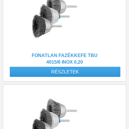
FONATLAN FAZÉKKEFE TBU
4015/6 INOX 0,20
RÉSZLETEK