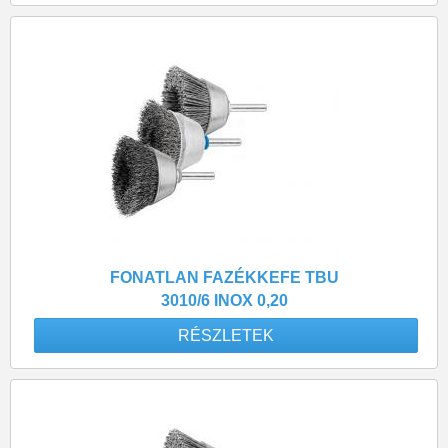
FONATLAN FAZÉKKEFE TBU
3010/6 INOX 0,20
RÉSZLETEK