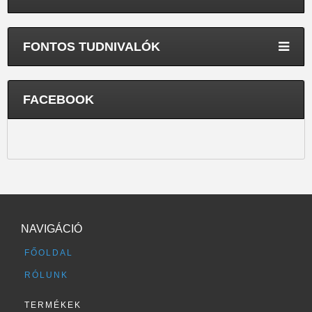
FONTOS TUDNIVALÓK
FACEBOOK
NAVIGÁCIÓ
FŐOLDAL
RÓLUNK
TERMÉKEK