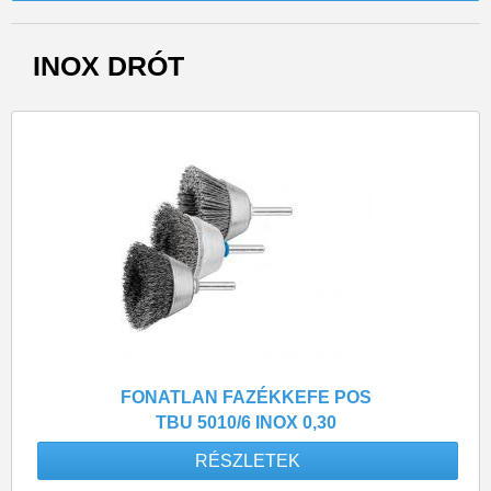
INOX DRÓT
FONATLAN FAZÉKKEFE POS
TBU 5010/6 INOX 0,30
RÉSZLETEK