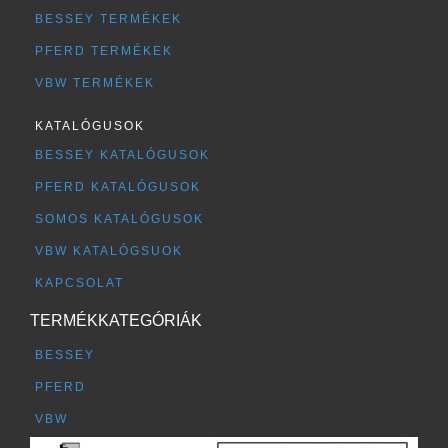
BESSEY TERMÉKEK
PFERD TERMÉKEK
VBW TERMÉKEK
KATALÓGUSOK
BESSEY KATALÓGUSOK
PFERD KATALÓGUSOK
SOMOS KATALÓGUSOK
VBW KATALÓGSUOK
KAPCSOLAT
TERMÉKKATEGÓRIÁK
BESSEY
PFERD
VBW