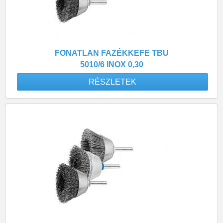
FONATLAN FAZÉKKEFE TBU
5010/6 INOX 0,30
RÉSZLETEK