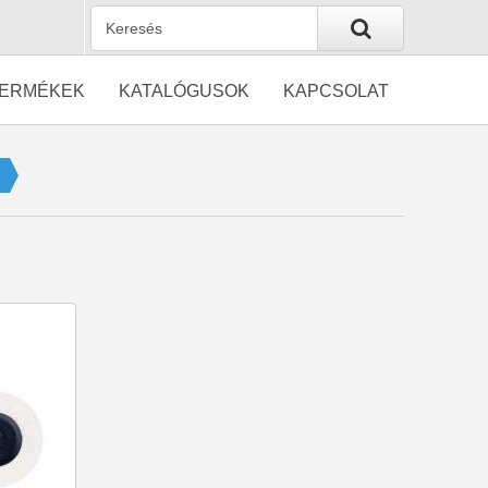
ERMÉKEK
KATALÓGUSOK
KAPCSOLAT