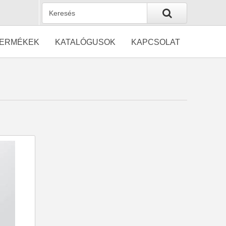
ERMÉKEK
KATALÓGUSOK
KAPCSOLAT