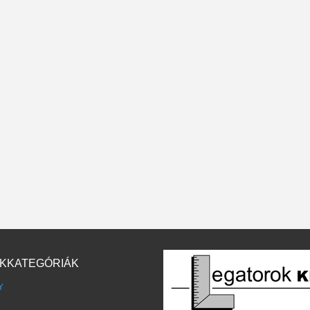
KKATEGÓRIÁK
Y