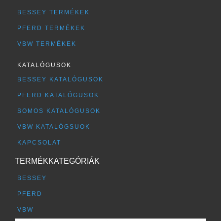
BESSEY TERMÉKEK
PFERD TERMÉKEK
VBW TERMÉKEK
KATALÓGUSOK
BESSEY KATALÓGUSOK
PFERD KATALÓGUSOK
SOMOS KATALÓGUSOK
VBW KATALÓGSUOK
KAPCSOLAT
TERMÉKKATEGÓRIÁK
BESSEY
PFERD
VBW