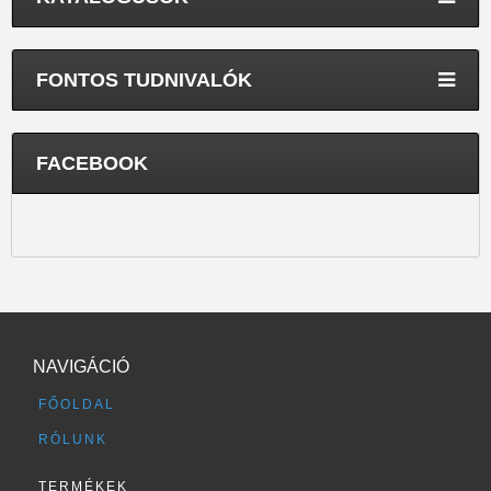
FONTOS TUDNIVALÓK
FACEBOOK
NAVIGÁCIÓ
FŐOLDAL
RÓLUNK
TERMÉKEK