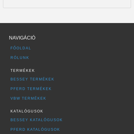
NAVIGÁCIÓ
FŐOLDAL
RÓLUNK
TERMÉKEK
BESSEY TERMÉKEK
PFERD TERMÉKEK
VBW TERMÉKEK
KATALÓGUSOK
BESSEY KATALÓGUSOK
PFERD KATALÓGUSOK