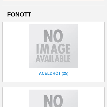
FONOTT
ACÉLDRÓT (25)