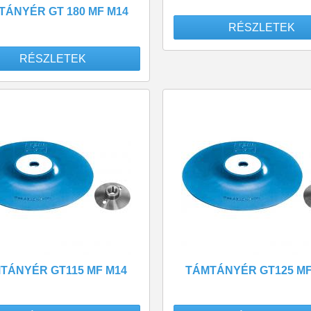
TÁNYÉR GT 180 MF M14
RÉSZLETEK
RÉSZLETEK
TÁNYÉR GT115 MF M14
TÁMTÁNYÉR GT125 MF