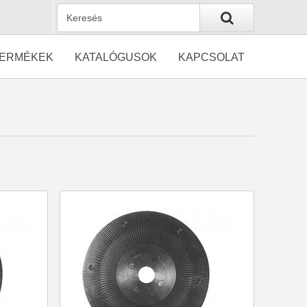
ERMÉKEK
KATALÓGUSOK
KAPCSOLAT