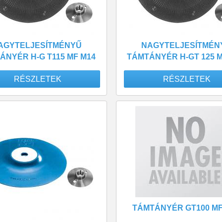
AGYTELJESÍTMÉNYŰ
NAGYTELJESÍTMÉN
ÁNYÉR H-G T115 MF M14
TÁMTÁNYÉR H-GT 125 M
RÉSZLETEK
RÉSZLETEK
TÁMTÁNYÉR GT100 MF